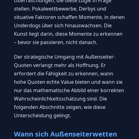
Überraschungen, die diese Logik in Frage
stellen. Pokalwettbewerbe, Derbys und
situative Faktoren schaffen Momente, in denen
Underdogs über sich hinauswachsen. Die
Kunst liegt darin, diese Momente zu erkennen
– bevor sie passieren, nicht danach.
Der strategische Umgang mit Außenseiter-
Quoten verlangt mehr als Hoffnung. Er
erfordert die Fähigkeit zu erkennen, wann
hohe Quoten echte Value bieten und wann sie
nur das mathematische Abbild einer korrekten
Wahrscheinlichkeitsschätzung sind. Die
folgenden Abschnitte zeigen, wie diese
Unterscheidung gelingt.
Wann sich Außenseiterwetten