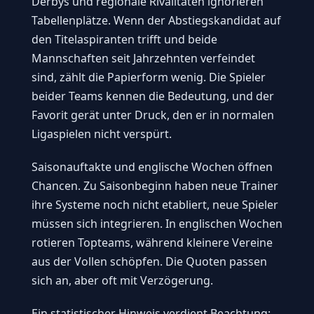
Derbys und regionale Rivalitäten ignorieren
Tabellenplätze. Wenn der Abstiegskandidat auf
den Titelaspiranten trifft und beide
Mannschaften seit Jahrzehnten verfeindet
sind, zählt die Papierform wenig. Die Spieler
beider Teams kennen die Bedeutung, und der
Favorit gerät unter Druck, den er in normalen
Ligaspielen nicht verspürt.
Saisonauftakte und englische Wochen öffnen
Chancen. Zu Saisonbeginn haben neue Trainer
ihre Systeme noch nicht etabliert, neue Spieler
müssen sich integrieren. In englischen Wochen
rotieren Topteams, während kleinere Vereine
aus der Vollen schöpfen. Die Quoten passen
sich an, aber oft mit Verzögerung.
Ein statistischer Hinweis verdient Beachtung: