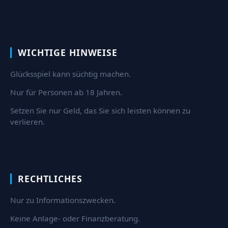
WICHTIGE HINWEISE
Glücksspiel kann süchtig machen.
Nur für Personen ab 18 Jahren.
Setzen Sie nur Geld, das Sie sich leisten können zu
verlieren.
RECHTLICHES
Nur zu Informationszwecken.
Keine Anlage- oder Finanzberatung.