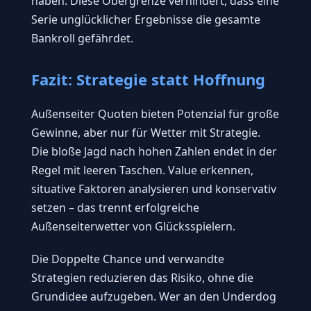
haben. Diese Obergrenze verhindert, dass eine
Serie unglücklicher Ergebnisse die gesamte
Bankroll gefährdet.
Fazit: Strategie statt Hoffnung
Außenseiter Quoten bieten Potenzial für große
Gewinne, aber nur für Wetter mit Strategie.
Die bloße Jagd nach hohen Zahlen endet in der
Regel mit leeren Taschen. Value erkennen,
situative Faktoren analysieren und konservativ
setzen – das trennt erfolgreiche
Außenseiterwetter von Glücksspielern.
Die Doppelte Chance und verwandte
Strategien reduzieren das Risiko, ohne die
Grundidee aufzugeben. Wer an den Underdog