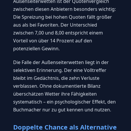
Außenseiterwetten ist der Quotenvergleich
zwischen diesen Anbietern besonders wichtig:
Die Spreizung bei hohen Quoten fällt größer
aus als bei Favoriten. Der Unterschied
zwischen 7,00 und 8,00 entspricht einem
Vorteil von über 14 Prozent auf den
potenziellen Gewinn.
Die Falle der Außenseiterwetten liegt in der
selektiven Erinnerung. Der eine Volltreffer
bleibt im Gedächtnis, die zehn Verluste
verblassen. Ohne dokumentierte Bilanz
überschätzen Wetter ihre Fähigkeiten
systematisch – ein psychologischer Effekt, den
Buchmacher nur zu gut kennen und nutzen.
Doppelte Chance als Alternative