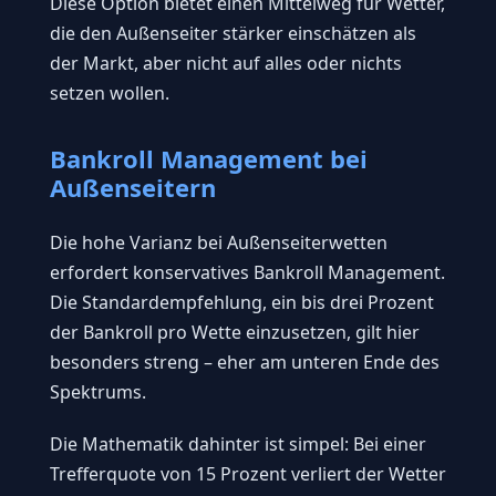
Diese Option bietet einen Mittelweg für Wetter,
die den Außenseiter stärker einschätzen als
der Markt, aber nicht auf alles oder nichts
setzen wollen.
Bankroll Management bei
Außenseitern
Die hohe Varianz bei Außenseiterwetten
erfordert konservatives Bankroll Management.
Die Standardempfehlung, ein bis drei Prozent
der Bankroll pro Wette einzusetzen, gilt hier
besonders streng – eher am unteren Ende des
Spektrums.
Die Mathematik dahinter ist simpel: Bei einer
Trefferquote von 15 Prozent verliert der Wetter