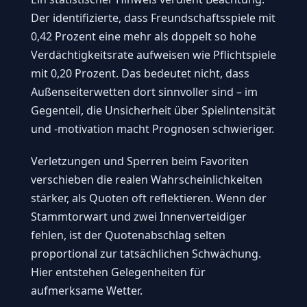
Der identifizierte, dass Freundschaftsspiele mit
0,42 Prozent eine mehr als doppelt so hohe
Verdächtigkeitsrate aufweisen wie Pflichtspiele
mit 0,20 Prozent. Das bedeutet nicht, dass
Außenseiterwetten dort sinnvoller sind – im
Gegenteil, die Unsicherheit über Spielintensität
und -motivation macht Prognosen schwieriger.
Verletzungen und Sperren beim Favoriten
verschieben die realen Wahrscheinlichkeiten
stärker, als Quoten oft reflektieren. Wenn der
Stammtorwart und zwei Innenverteidiger
fehlen, ist der Quotenabschlag selten
proportional zur tatsächlichen Schwächung.
Hier entstehen Gelegenheiten für
aufmerksame Wetter.