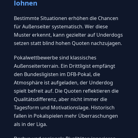
lohnen
Bestimmte Situationen erhöhen die Chancen
für Außenseiter systematisch. Wer diese
Muster erkennt, kann gezielter auf Underdogs
setzen statt blind hohen Quoten nachzujagen.
Pokalwettbewerbe sind klassisches
Außenseiterterrain. Ein Drittligist empfängt
den Bundesligisten im DFB-Pokal, die
Atmosphäre ist aufgeladen, der Underdog
spielt befreit auf. Die Quoten reflektieren die
Qualitätsdifferenz, aber nicht immer die
Tagesform und Motivationslage. Historisch
fallen in Pokalspielen mehr Überraschungen
als in der Liga.