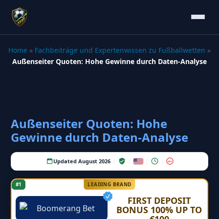
Home
»
Fachbeiträge und Expertenwissen zu Fußballwetten
»
Außenseiter Quoten: Hohe Gewinne durch Daten-Analyse
Außenseiter Quoten: Hohe
Gewinne durch Daten-Analyse
Updated August 2026
18+
#1
LEADING BRAND
FIRST DEPOSIT
BONUS 100% UP TO
€100