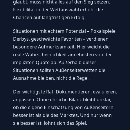
glaubt, muss nicht alles auf den Sieg setzen.
Flexibilität in der Wettauswahl erhöht die
Chancen auf langfristigen Erfolg.
Situationen mit echtem Potenzial – Pokalspiele,
Derbys, geschwächte Favoriten – verdienen
besondere Aufmerksamkeit. Hier weicht die
reale Wahrscheinlichkeit am ehesten von der
impliziten Quote ab. Außerhalb dieser
Situationen sollten Außenseiterwetten die
Ausnahme bleiben, nicht die Regel.
Der wichtigste Rat: Dokumentieren, evaluieren,
anpassen. Ohne ehrliche Bilanz bleibt unklar,
ob die eigene Einschätzung von Außenseitern
besser ist als die des Marktes. Und nur wenn
sie besser ist, lohnt sich das Spiel.