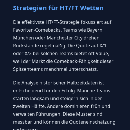
Strategien für HT/FT Wetten
Die effektivste HT/FT-Strategie fokussiert auf
Favoriten-Comebacks. Teams wie Bayern
München oder Manchester City drehen
Rückstände regelmäßig. Die Quote auf X/1
oder X/2 bei solchen Teams bietet oft Value,
weil der Markt die Comeback-Fähigkeit dieser
Spitzenteams manchmal unterschätzt.
Die Analyse historischer Halbzeitdaten ist
entscheidend für den Erfolg. Manche Teams
starten langsam und steigern sich in der
zweiten Hälfte. Andere dominieren früh und
verwalten Führungen. Diese Muster sind
messbar und können die Quoteneinschätzung
verbessern.