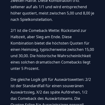
zweiten Hälfte. Diese Kombination tritt
seltener auf als 1/1 und wird entsprechend
höher quotiert, meist zwischen 5,00 und 8,00 je
nach Spielkonstellation.
2/1 ist die Comeback-Wette: Rückstand zur
Halbzeit, aber Sieg am Ende. Diese
Kombination bietet die höchsten Quoten für
einen Heimsieg, typischerweise zwischen 15,00
und 30,00. Die historische Wahrscheinlichkeit
eines solchen dramatischen Comebacks liegt
unter 5 Prozent.
Die gleiche Logik gilt für Auswärtswetten: 2/2
ist der Standardfall für einen souveränen
Auswärtssieg, X/2 das späte Aufdrehen, 1/2
das Comeback des Auswärtsteams. Die
Quoten fallen für Auswärtssiege generell