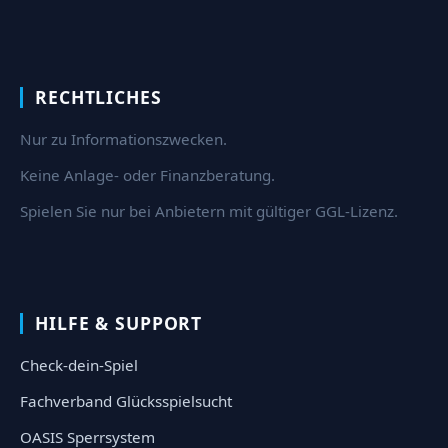
RECHTLICHES
Nur zu Informationszwecken.
Keine Anlage- oder Finanzberatung.
Spielen Sie nur bei Anbietern mit gültiger GGL-Lizenz.
HILFE & SUPPORT
Check-dein-Spiel
Fachverband Glücksspielsucht
OASIS Sperrsystem