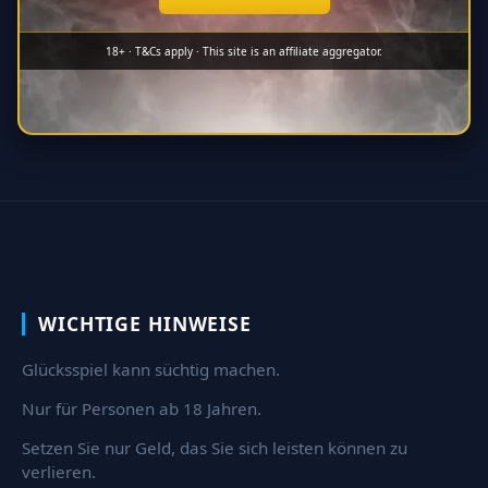
18+ · T&Cs apply · This site is an affiliate aggregator.
WICHTIGE HINWEISE
Glücksspiel kann süchtig machen.
Nur für Personen ab 18 Jahren.
Setzen Sie nur Geld, das Sie sich leisten können zu
verlieren.