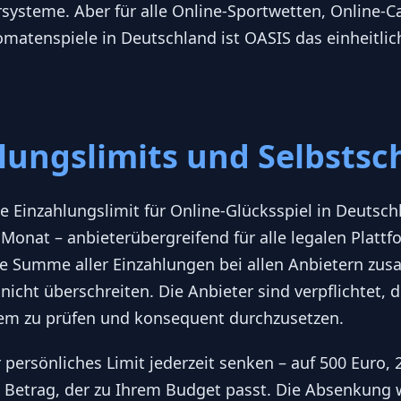
rsysteme. Aber für alle Online-Sportwetten, Online-C
omatenspiele in Deutschland ist OASIS das einheitli
lungslimits und Selbstsc
e Einzahlungslimit für Online-Glücksspiel in Deutschl
Monat – anbieterübergreifend für alle legalen Platt
 Summe aller Einzahlungen bei allen Anbietern zu
nicht überschreiten. Die Anbieter sind verpflichtet, d
tem zu prüfen und konsequent durchzusetzen.
 persönliches Limit jederzeit senken – auf 500 Euro,
 Betrag, der zu Ihrem Budget passt. Die Absenkung w