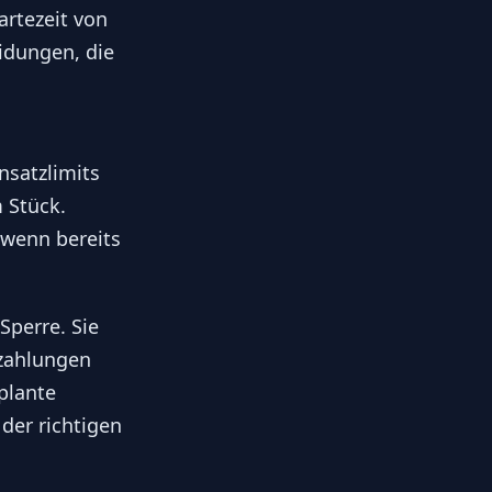
artezeit von
idungen, die
nsatzlimits
 Stück.
 wenn bereits
Sperre. Sie
nzahlungen
plante
der richtigen