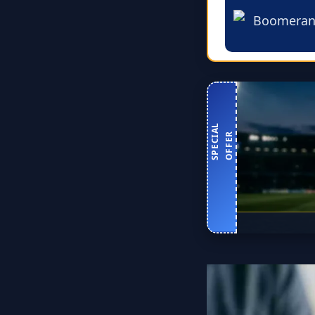
S
P
E
C
I
A
L
O
F
F
E
R