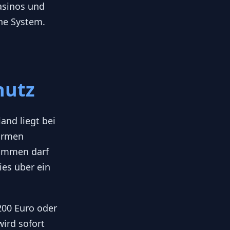
asinos und
che System.
hutz
and liegt bei
formen
sammen darf
ies über ein
 200 Euro oder
ird sofort