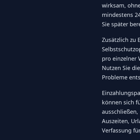
wirksam, ohne
mindestens 24
Sie später be
Zusätzlich zu 
Selbstschutzop
pro einzelner 
Nutzen Sie di
Probleme ents
Einzahlungspau
können sich f
ausschließen,
Auszeiten, Url
Verfassung fü