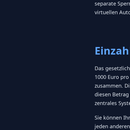
separate Sper
virtuellen Aut
Einzah
Das gesetzlich
1000 Euro pro 
zusammen. Die
diesen Betrag 
zentrales Sys
Sie können Ihr
jeden anderen